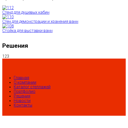
Стенд для душевых кабин
Стен для демонстрации и хранения ванн
Стойка для выставки ванн
Решения
123
Главная
О компании
Каталог стеллажей
Портфолио
Решения
Новости
Контакты