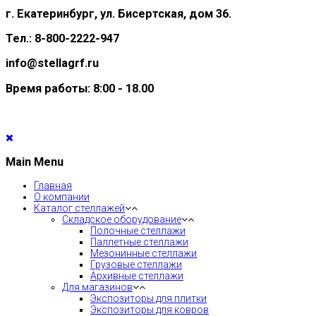
г. Екатеринбург, ул. Бисертская, дом 36.
Тел.: 8-800-2222-947
info@stellagrf.ru
Время работы: 8:00 - 18.00
Main Menu
Главная
О компании
Каталог стеллажей
Складское оборудование
Полочные стеллажи
Паллетные стеллажи
Мезонинные стеллажи
Грузовые стеллажи
Архивные стеллажи
Для магазинов
Экспозиторы для плитки
Экспозиторы для ковров