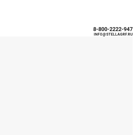
8-800-2222-947
INFO@STELLAGRF.RU