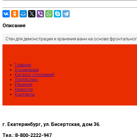
Описание
Стен для демонстрации и хранения ванн на основе фронтальног
Главная
О компании
Каталог стеллажей
Портфолио
Решения
Новости
Контакты
г. Екатеринбург, ул. Бисертская, дом 36.
Тел.: 8-800-2222-947