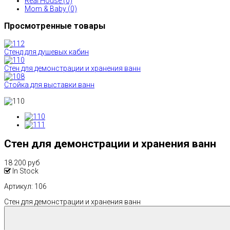
Real House (0)
Mom & Baby (0)
Просмотренные товары
Стенд для душевых кабин
Стен для демонстрации и хранения ванн
Стойка для выставки ванн
Стен для демонстрации и хранения ванн
18 200 руб
In Stock
Артикул
: 106
Стен для демонстрации и хранения ванн