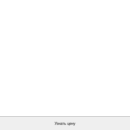
Узнать цену