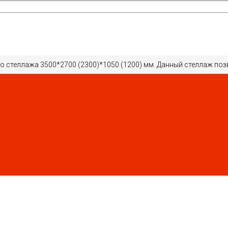
о стеллажа 3500*2700 (2300)*1050 (1200) мм. Данный стеллаж поз