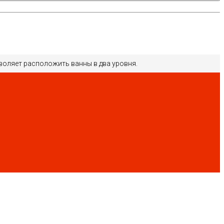
воляет расположить ванны в два уровня.